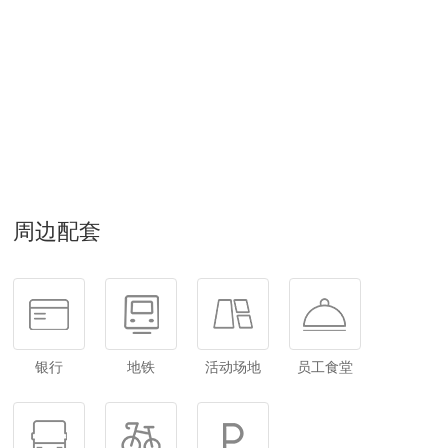
周边配套
银行
地铁
活动场地
员工食堂