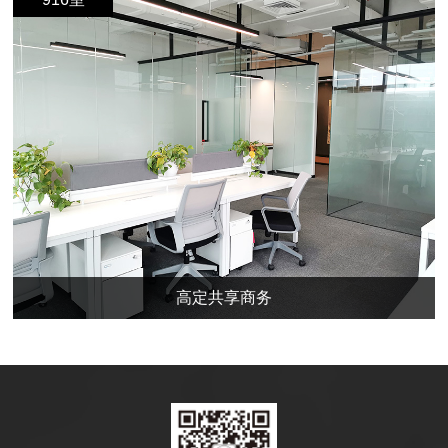
高定共享商务