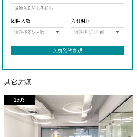
团队人数
入驻时间
其它房源
1603