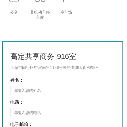
公交
非机动车停
停车场
车库
高定共享商务-916室
上海市闵行区申滨南里1156号虹桥龙湖天街A栋9F
姓名：
电话：
电子邮箱：