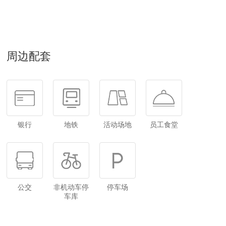
周边配套
银行
地铁
活动场地
员工食堂
公交
非机动车停
停车场
车库