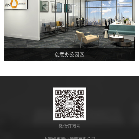
创意办公园区
微信订阅号
上海海容商业管理有限公司