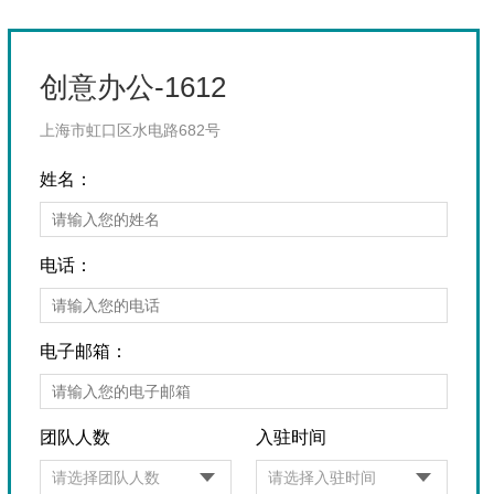
创意办公-1612
上海市虹口区水电路682号
姓名：
电话：
电子邮箱：
团队人数
入驻时间