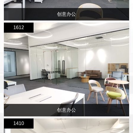
创意办公
1612
创意办公
1410