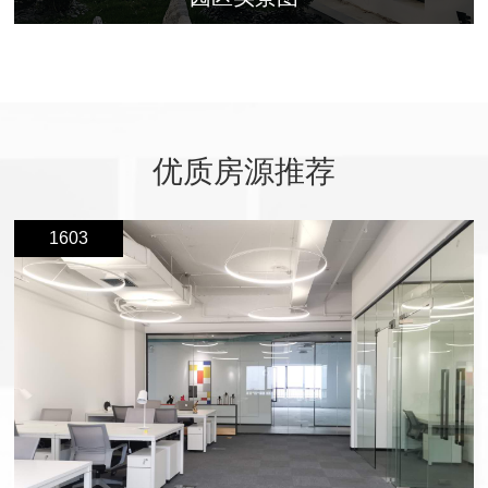
优质房源推荐
1603