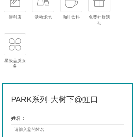
便利店
活动场地
咖啡饮料
免费社群活
动
星级品质服
务
PARK系列-大树下@虹口
姓名：