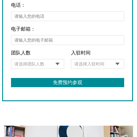
电话：
电子邮箱：
团队人数
入驻时间