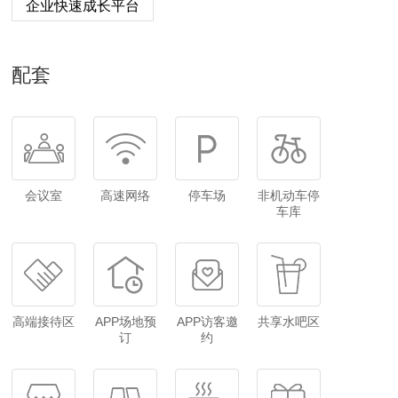
企业快速成长平台
配套
会议室
高速网络
停车场
非机动车停
车库
高端接待区
APP场地预
APP访客邀
共享水吧区
订
约