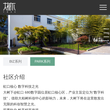
04
BIZ系列
PARK系列
社区介绍
虹口核心 数字科技之光
大树下@虹口 680数字园位居虹口核心区，产业主旨定位为“数字科
技”，借助大柏树科创中心的影响力，未来，大树下将在这里散发出
无限的科创智慧之光。