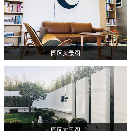
园区实景图
园区实景图